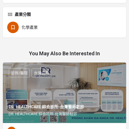
產業分類
化學產業
You May Also Be Interested In
診所/醫院
台灣公司
DR. HEALTHCARE 綜合診所-台灣醫師駐診
DR. HEALTHCARE 綜合診所-台灣醫師駐診