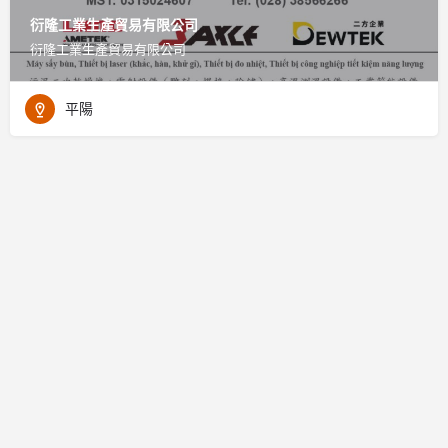
衍隆工業生產貿易有限公司
衍隆工業生產貿易有限公司
平陽