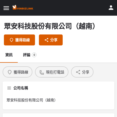
眾安科技股份有限公司（越南）
獲得路線
分享
資訊
評論
0
獲得路線
現在打電話
分享
公司名稱
眾安科技股份有限公司（越南）