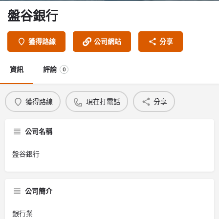
盤谷銀行
獲得路線
公司網站
分享
資訊
評論
0
獲得路線
現在打電話
分享
公司名稱
盤谷銀行
公司簡介
銀行業