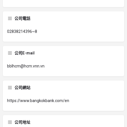
公司電話
02838214396~8
公司E-mail
bblhcm@hcm.vnn.vn
公司網站
https://www.bangkokbank.com/en
公司地址