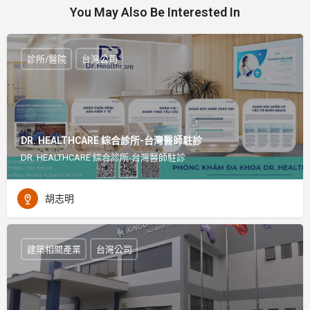
You May Also Be Interested In
診所/醫院
台灣公司
DR. HEALTHCARE 綜合診所-台灣醫師駐診
DR. HEALTHCARE 綜合診所-台灣醫師駐診
胡志明
建築相關產業
台灣公司