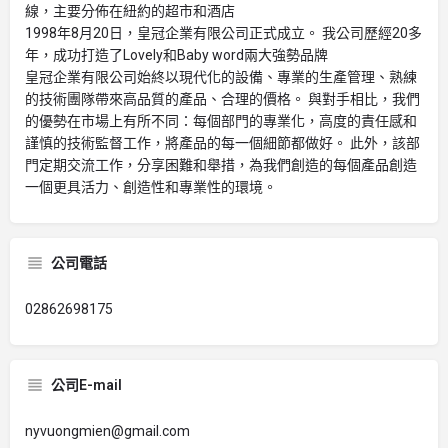
線，主要分佈在紐約的超市和酒店
1998年8月20日，皇冠企業有限公司正式成立。 我公司歷經20多
年，成功打造了Lovely和Baby word兩大強勢品牌
皇冠企業有限公司始終以現代化的設備、專業的生產管理、熟練
的技術團隊帶來高品質的產品、合理的價格。 與對手相比，我們
的優勢在市場上有所不同：每個部門的專業化，高度的責任感和
謹慎的技術監督工作，將產品的每一個細節都做好。 此外，該部
門定期交流工作，分享困難和舉措，為我們創造的每個產品創造
一個更具活力、創造性和專業性的環境。
公司電話
02862698175
公司E-mail
nyvuongmien@gmail.com