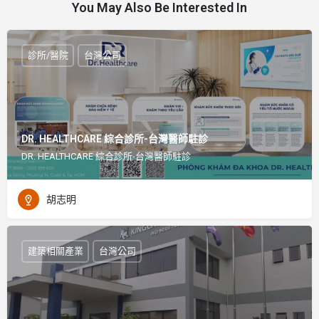
You May Also Be Interested In
診所/醫院
台灣公司
DR. HEALTHCARE 綜合診所-台灣醫師駐診
DR. HEALTHCARE 綜合診所-台灣醫師駐診
胡志明
建築相關產業
台灣公司