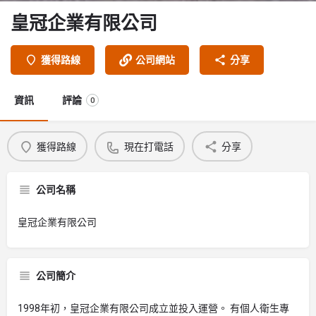
皇冠企業有限公司
獲得路線
公司網站
分享
資訊
評論
0
獲得路線
現在打電話
分享
公司名稱
皇冠企業有限公司
公司簡介
1998年初，皇冠企業有限公司成立並投入運營。 有個人衛生專