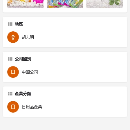
地區
胡志明
公司國別
中國公司
產業分類
日用品產業