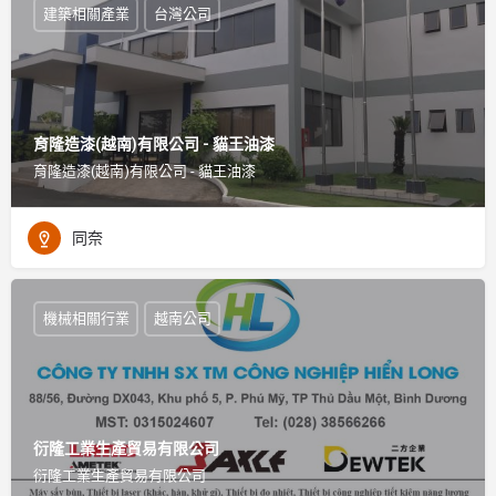
建築相關產業
台灣公司
育隆造漆(越南)有限公司 - 貓王油漆
育隆造漆(越南)有限公司 - 貓王油漆
同奈
機械相關行業
越南公司
衍隆工業生產貿易有限公司
衍隆工業生產貿易有限公司