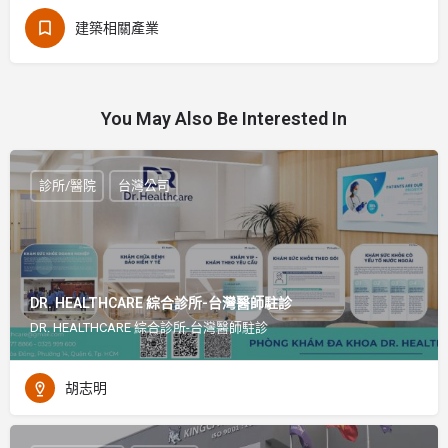
建築相關產業
You May Also Be Interested In
診所/醫院
台灣公司
DR. HEALTHCARE 綜合診所-台灣醫師駐診
DR. HEALTHCARE 綜合診所-台灣醫師駐診
胡志明