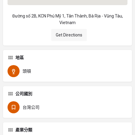
Đường số 2B, KCN Phú Mỹ 1, Tân Thành, Bà Rịa - Vũng Tàu,
Vietnam
Get Directions
地區
頭頓
公司國別
台灣公司
產業分類