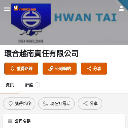
環合越南責任有限公司
獲得路線
公司網站
分享
資訊
評論
0
獲得路線
現在打電話
分享
公司名稱