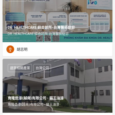
DR. HEALTHCARE 綜合診所-台灣醫師駐診
DR. HEALTHCARE 綜合診所-台灣醫師駐診
胡志明
建築相關產業
台灣公司
育隆造漆(越南)有限公司 - 貓王油漆
育隆造漆(越南)有限公司 - 貓王油漆