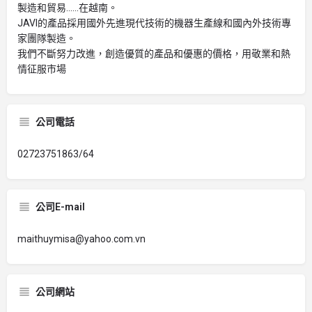
製造和貿易......在越南。
JAVI的產品採用國外先進現代技術的機器生產線和國內外技術專
家團隊製造。
我們不斷努力改進，創造優質的產品和優惠的價格，用敬業和熱
情征服市場
公司電話
02723751863/64
公司E-mail
maithuymisa@yahoo.com.vn
公司網站