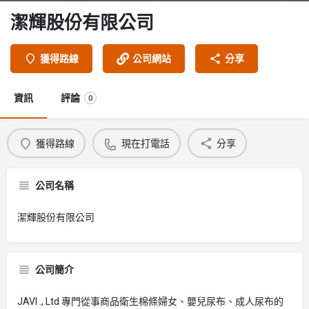
潔輝股份有限公司
獲得路線
公司網站
分享
資訊
評論
0
獲得路線
現在打電話
分享
公司名稱
潔輝股份有限公司
公司簡介
JAVI ., Ltd 專門從事商品衛生棉條婦女、嬰兒尿布、成人尿布的