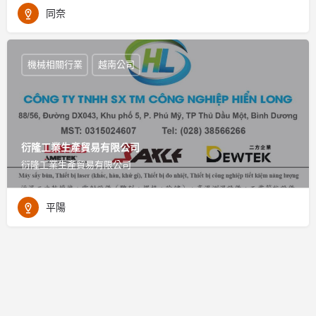
同奈
機械相關行業
越南公司
衍隆工業生產貿易有限公司
衍隆工業生產貿易有限公司
平陽