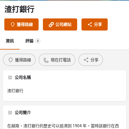
渣打銀行
獲得路線
公司網站
分享
資訊
評論
0
獲得路線
現在打電話
分享
公司名稱
渣打銀行
公司簡介
在越南，渣打銀行的歷史可以追溯到 1904 年，當時該銀行在西