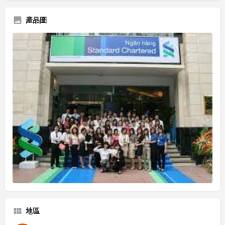
產品圖
地區