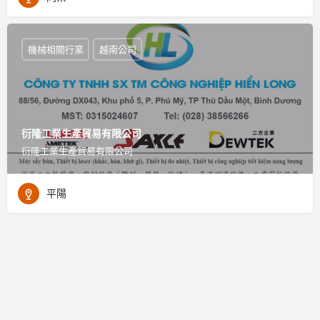
機械相關行業
越南公司
衍隆工業生產貿易有限公司
衍隆工業生產貿易有限公司
平陽