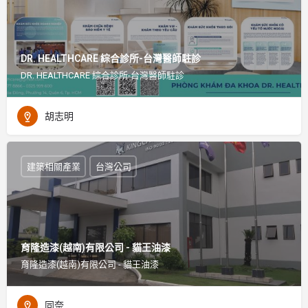
DR. HEALTHCARE 綜合診所-台灣醫師駐診
DR. HEALTHCARE 綜合診所-台灣醫師駐診
胡志明
建築相關產業
台灣公司
育隆造漆(越南)有限公司 - 貓王油漆
育隆造漆(越南)有限公司 - 貓王油漆
同奈