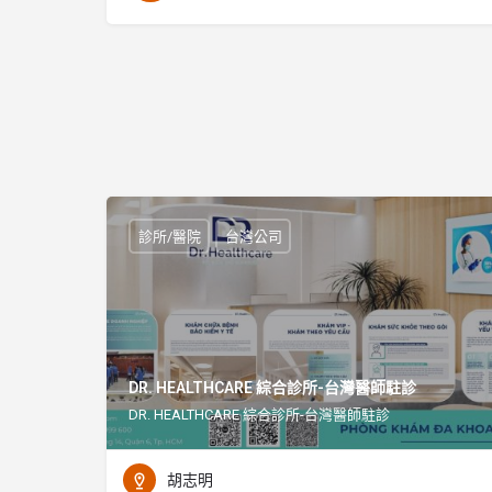
診所/醫院
台灣公司
DR. HEALTHCARE 綜合診所-台灣醫師駐診
DR. HEALTHCARE 綜合診所-台灣醫師駐診
胡志明