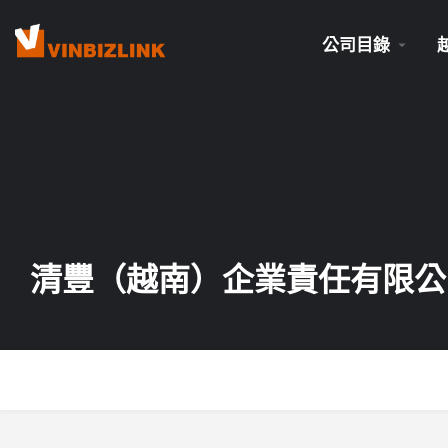
公司目錄
清豐（越南）企業責任有限公