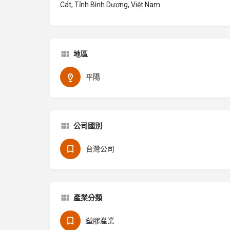
Cát, Tỉnh Bình Dương, Việt Nam
地區
平陽
公司國別
台灣公司
產業分類
塑膠產業