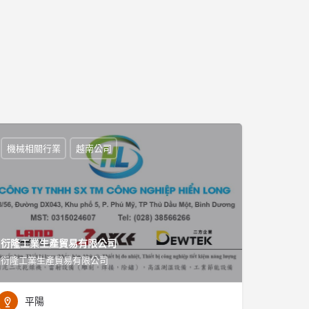
機械相關行業
越南公司
衍隆工業生產貿易有限公司
衍隆工業生產貿易有限公司
平陽