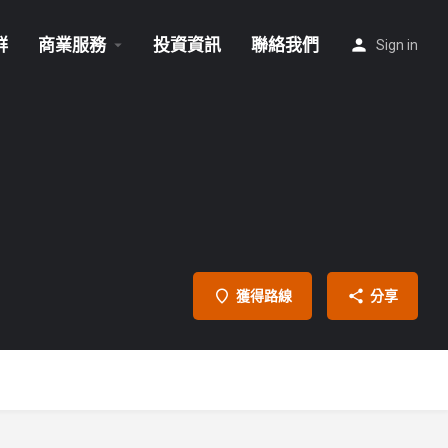
群
商業服務
投資資訊
聯絡我們
Sign in
獲得路線
分享