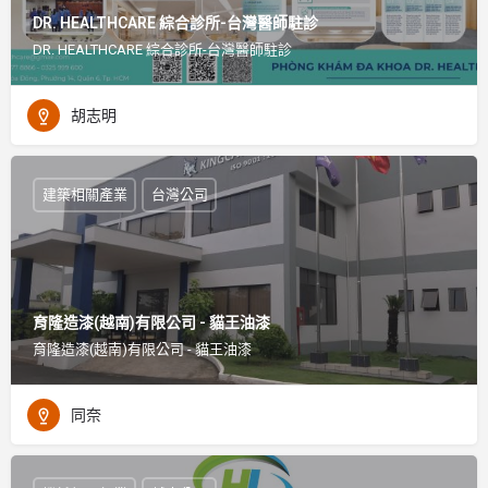
DR. HEALTHCARE 綜合診所-台灣醫師駐診
DR. HEALTHCARE 綜合診所-台灣醫師駐診
胡志明
建築相關產業
台灣公司
育隆造漆(越南)有限公司 - 貓王油漆
育隆造漆(越南)有限公司 - 貓王油漆
同奈