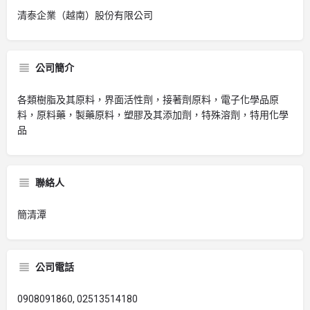
清泰企業（越南）股份有限公司
公司簡介
各類樹脂及其原料，界面活性劑，接著劑原料，電子化學品原
料，原料藥，製藥原料，塑膠及其添加劑，特殊溶劑，特用化學
品
聯絡人
簡清潭
公司電話
0908091860, 02513514180