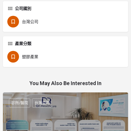
公司國別
台灣公司
產業分類
塑膠產業
You May Also Be Interested In
診所/醫院
台灣公司