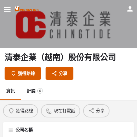
清泰企業（越南）股份有限公司
獲得路線
分享
資訊
評論
0
獲得路線
現在打電話
分享
公司名稱