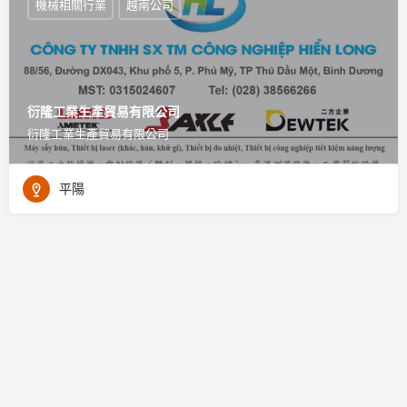
機械相關行業
越南公司
衍隆工業生產貿易有限公司
衍隆工業生產貿易有限公司
平陽