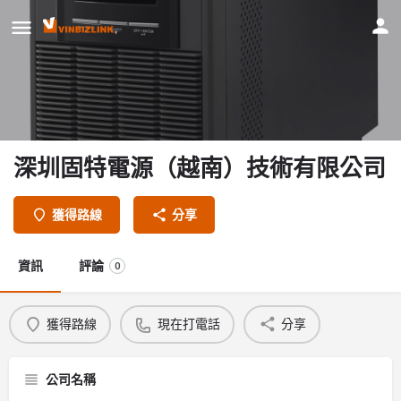
深圳固特電源（越南）技術有限公司
獲得路線
分享
資訊
評論
0
獲得路線
現在打電話
分享
公司名稱