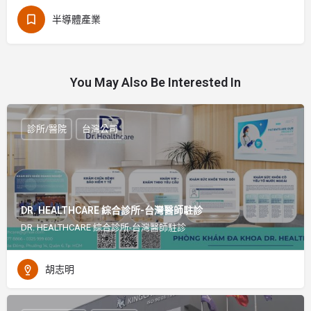
半導體產業
You May Also Be Interested In
診所/醫院
台灣公司
DR. HEALTHCARE 綜合診所-台灣醫師駐診
DR. HEALTHCARE 綜合診所-台灣醫師駐診
胡志明