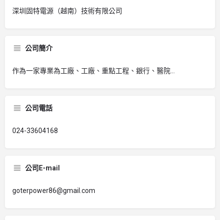
深圳固特電源（越南）技術有限公司
公司簡介
作為一家專業為工廠、工廠、重點工程、銀行、醫院...
公司電話
024-33604168
公司E-mail
goterpower86@gmail.com