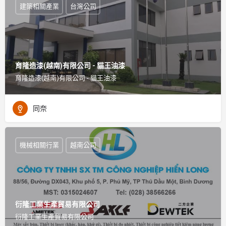
建築相關產業
台灣公司
育隆造漆(越南)有限公司 - 貓王油漆
育隆造漆(越南)有限公司 - 貓王油漆
同奈
機械相關行業
越南公司
衍隆工業生產貿易有限公司
衍隆工業生產貿易有限公司