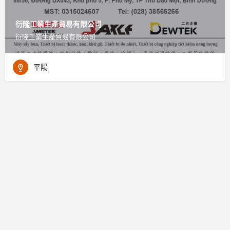
衍隆工業生產貿易有限公司
衍隆工業生產貿易有限公司
平陽