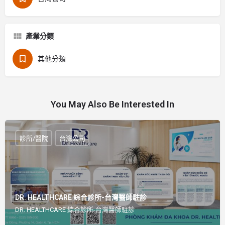
產業分類
其他分類
You May Also Be Interested In
診所/醫院
台灣公司
DR. HEALTHCARE 綜合診所-台灣醫師駐診
DR. HEALTHCARE 綜合診所-台灣醫師駐診