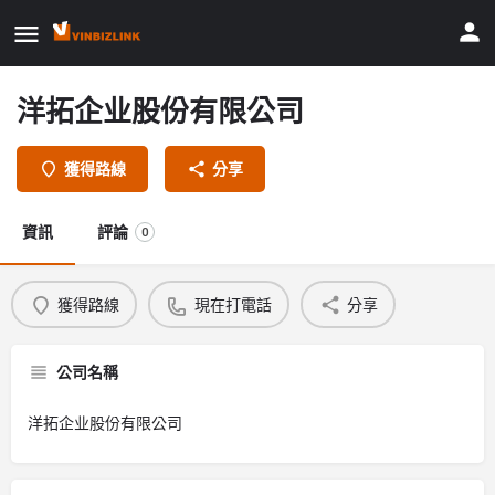
洋拓企业股份有限公司
獲得路線
分享
資訊
評論
0
獲得路線
現在打電話
分享
公司名稱
洋拓企业股份有限公司