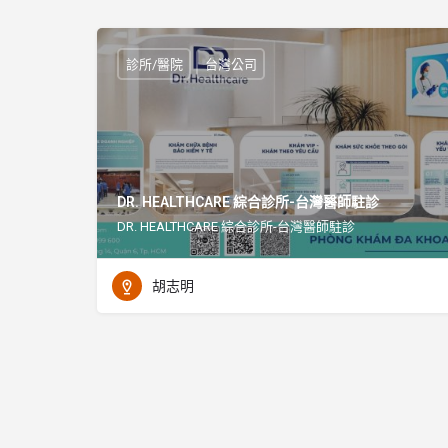
診所/醫院
台灣公司
DR. HEALTHCARE 綜合診所-台灣醫師駐診
DR. HEALTHCARE 綜合診所-台灣醫師駐診
胡志明