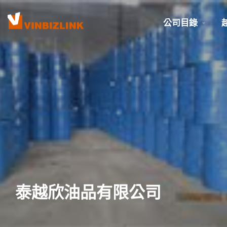
公司目錄
泰越欣油品有限公司