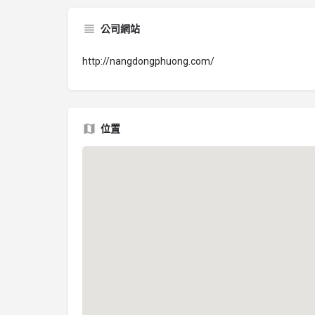
公司網站
http://nangdongphuong.com/
位置