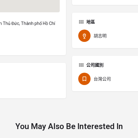
地區
n Thủ Đức, Thành phố Hồ Chí
胡志明
公司國別
台灣公司
You May Also Be Interested In