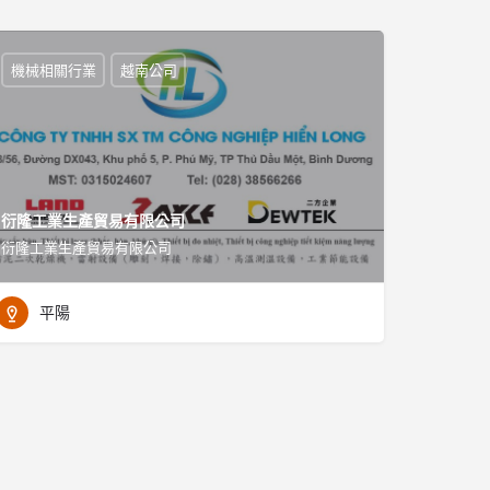
機械相關行業
越南公司
衍隆工業生產貿易有限公司
衍隆工業生產貿易有限公司
平陽