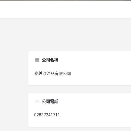
公司名稱
泰越欣油品有限公司
公司電話
02837241711