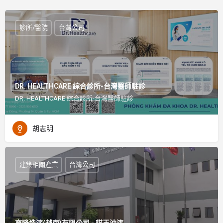
診所/醫院
台灣公司
DR. HEALTHCARE 綜合診所-台灣醫師駐診
DR. HEALTHCARE 綜合診所-台灣醫師駐診
胡志明
建築相關產業
台灣公司