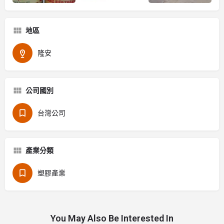
地區
隆安
公司國別
台灣公司
產業分類
塑膠產業
You May Also Be Interested In