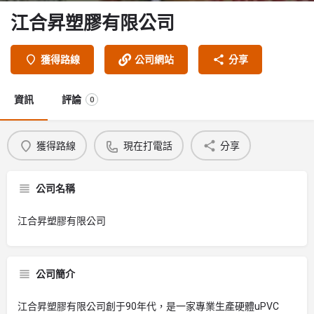
江合昇塑膠有限公司
獲得路線
公司網站
分享
資訊
評論
0
獲得路線
現在打電話
分享
公司名稱
江合昇塑膠有限公司
公司簡介
江合昇塑膠有限公司創于90年代，是一家專業生產硬體uPVC