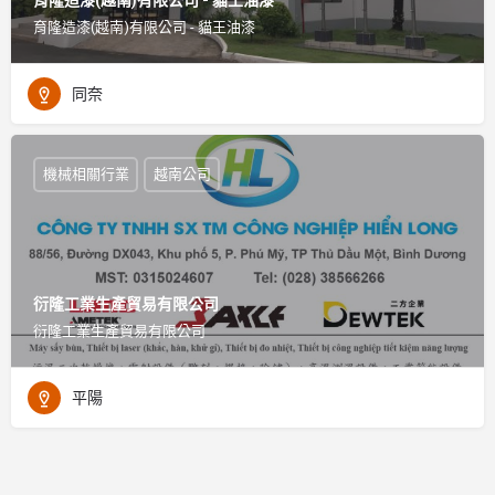
育隆造漆(越南)有限公司 - 貓王油漆
育隆造漆(越南)有限公司 - 貓王油漆
同奈
機械相關行業
越南公司
衍隆工業生產貿易有限公司
衍隆工業生產貿易有限公司
平陽