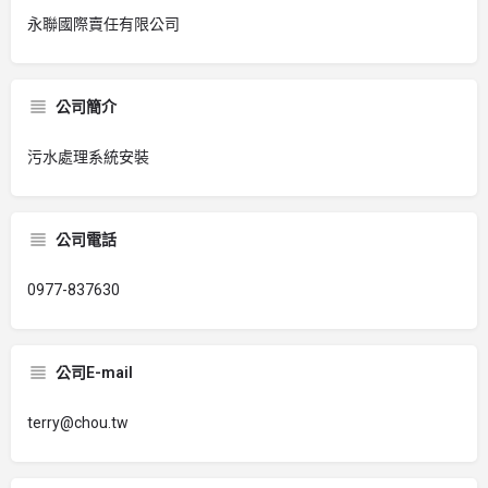
永聯國際賣任有限公司
公司簡介
污水處理系統安裝
公司電話
0977-837630
公司E-mail
terry@chou.tw