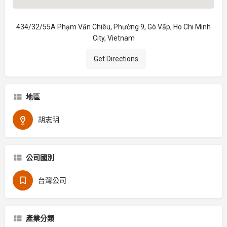
434/32/55A Phạm Văn Chiêu, Phường 9, Gò Vấp, Ho Chi Minh
City, Vietnam
Get Directions
地區
胡志明
公司國別
台灣公司
產業分類