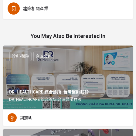
建築相關產業
You May Also Be Interested In
診所/醫院
台灣公司
DR. HEALTHCARE 綜合診所-台灣醫師駐診
DR. HEALTHCARE 綜合診所-台灣醫師駐診
胡志明