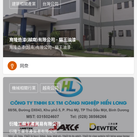
建築相關產業
台灣公司
育隆造漆(越南)有限公司 - 貓王油漆
育隆造漆(越南)有限公司 - 貓王油漆
同奈
機械相關行業
越南公司
衍隆工業生產貿易有限公司
衍隆工業生產貿易有限公司