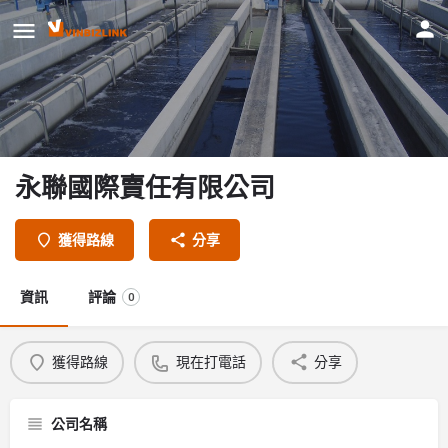
永聯國際賣任有限公司
獲得路線
分享
資訊
評論
0
獲得路線
現在打電話
分享
公司名稱