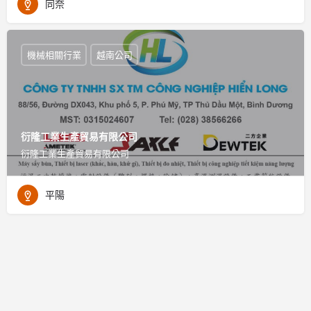
同奈
機械相關行業
越南公司
衍隆工業生產貿易有限公司
衍隆工業生產貿易有限公司
平陽