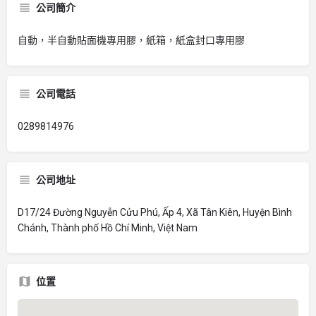
公司簡介
自動，半自動貼面機專用膠，紙箱，紙盒封口專用膠
公司電話
0289814976
公司地址
D17/24 Đường Nguyễn Cửu Phú, Ấp 4, Xã Tân Kiên, Huyện Bình
Chánh, Thành phố Hồ Chí Minh, Việt Nam
位置