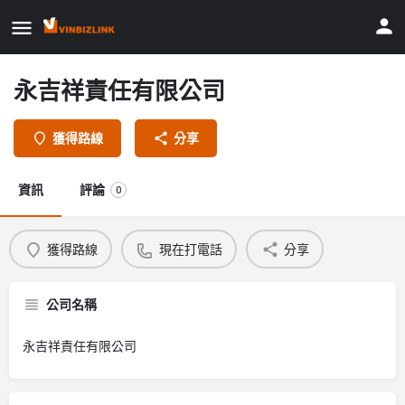
永吉祥責任有限公司
獲得路線
分享
資訊
評論
0
獲得路線
現在打電話
分享
公司名稱
永吉祥責任有限公司