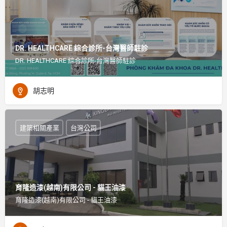
DR. HEALTHCARE 綜合診所-台灣醫師駐診
DR. HEALTHCARE 綜合診所-台灣醫師駐診
胡志明
建築相關產業
台灣公司
育隆造漆(越南)有限公司 - 貓王油漆
育隆造漆(越南)有限公司 - 貓王油漆