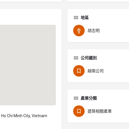
地區
胡志明
公司國別
越南公司
產業分類
建築相關產業
 Ho Chi Minh City, Vietnam