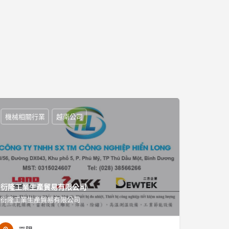
機械相關行業
越南公司
衍隆工業生產貿易有限公司
衍隆工業生產貿易有限公司