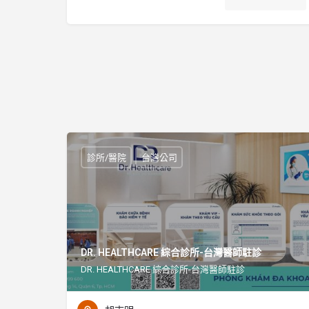
診所/醫院
台灣公司
DR. HEALTHCARE 綜合診所-台灣醫師駐診
DR. HEALTHCARE 綜合診所-台灣醫師駐診