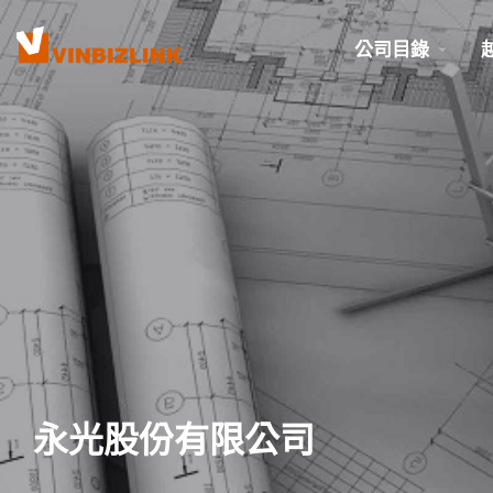
公司目錄
永光股份有限公司