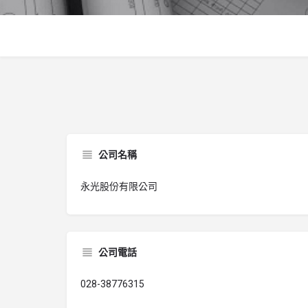
公司名稱
永光股份有限公司
公司電話
028-38776315