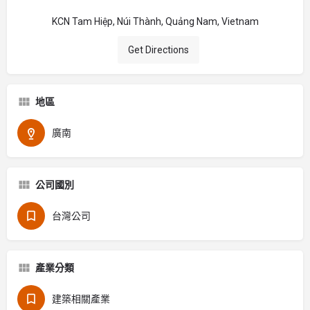
KCN Tam Hiệp, Núi Thành, Quảng Nam, Vietnam
Get Directions
地區
廣南
公司國別
台灣公司
產業分類
建築相關產業