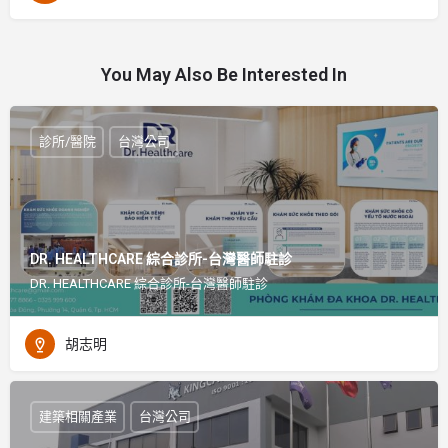
You May Also Be Interested In
診所/醫院
台灣公司
DR. HEALTHCARE 綜合診所-台灣醫師駐診
DR. HEALTHCARE 綜合診所-台灣醫師駐診
胡志明
建築相關產業
台灣公司