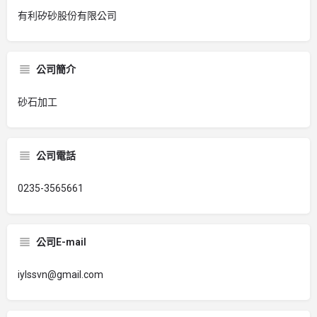
有利矽砂股份有限公司
公司簡介
砂石加工
公司電話
0235-3565661
公司E-mail
iylssvn@gmail.com