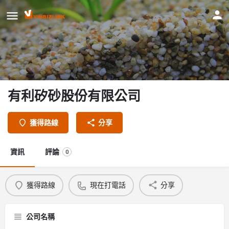
有利矽砂股份有限公司
獲得路線
分享
資訊
評論
0
獲得路線
現在打電話
分享
公司名稱