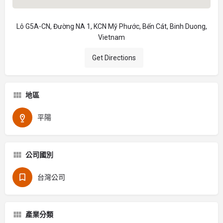
Lô G5A-CN, Đường NA 1, KCN Mỹ Phước, Bến Cát, Binh Duong,
Vietnam
Get Directions
地區
平陽
公司國別
台灣公司
產業分類