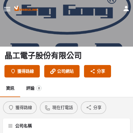
晶工電子股份有限公司
獲得路線
公司網站
分享
資訊
評論
0
獲得路線
現在打電話
分享
公司名稱