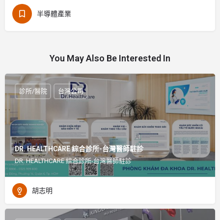
半導體產業
You May Also Be Interested In
診所/醫院
台灣公司
DR. HEALTHCARE 綜合診所-台灣醫師駐診
DR. HEALTHCARE 綜合診所-台灣醫師駐診
胡志明