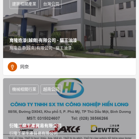
建築相關產業
台灣公司
育隆造漆(越南)有限公司 - 貓王油漆
育隆造漆(越南)有限公司 - 貓王油漆
同奈
機械相關行業
越南公司
衍隆工業生產貿易有限公司
衍隆工業生產貿易有限公司