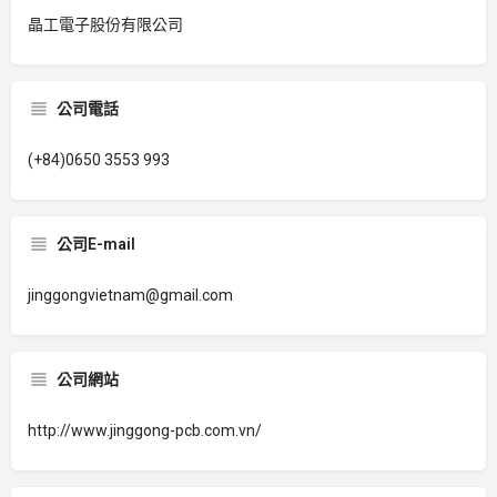
晶工電子股份有限公司
公司電話
(+84)0650 3553 993
公司E-mail
jinggongvietnam@gmail.com
公司網站
http://www.jinggong-pcb.com.vn/