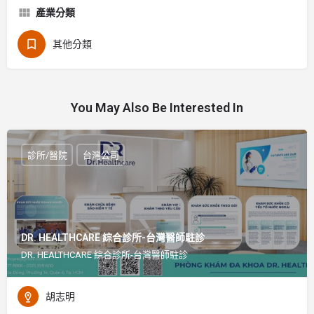
產業分類
其他分類
You May Also Be Interested In
診所/醫院
台灣公司
DR. HEALTHCARE 綜合診所-台灣醫師駐診
DR. HEALTHCARE 綜合診所-台灣醫師駐診
胡志明