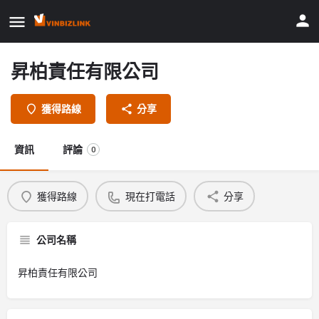
昇柏責任有限公司
獲得路線
分享
資訊
評論
0
獲得路線
現在打電話
分享
公司名稱
昇柏責任有限公司