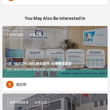
You May Also Be Interested In
診所/醫院
台灣公司
DR. HEALTHCARE 綜合診所-台灣醫師駐診
DR. HEALTHCARE 綜合診所-台灣醫師駐診
胡志明
建築相關產業
台灣公司