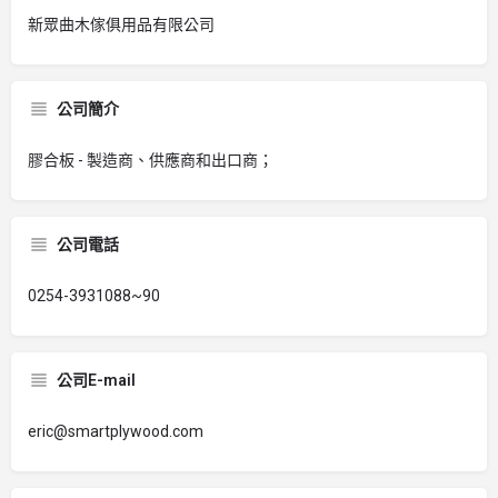
新眾曲木傢俱用品有限公司
公司簡介
膠合板 - 製造商、供應商和出口商；
公司電話
0254-3931088~90
公司E-mail
eric@smartplywood.com