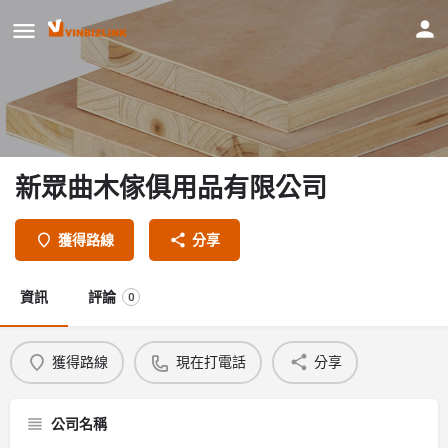
新眾曲木傢俱用品有限公司
獲得路線
分享
資訊
評論
0
獲得路線
現在打電話
分享
公司名稱