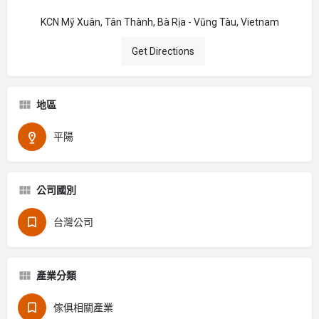
KCN Mỹ Xuân, Tân Thành, Bà Rịa - Vũng Tàu, Vietnam
Get Directions
地區
平陽
公司國別
台灣公司
產業分類
傢俱相關產業