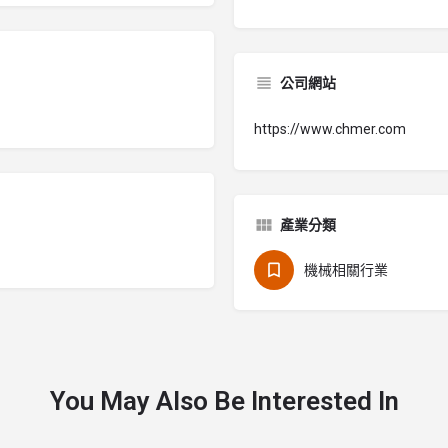
公司網站
https://www.chmer.com
產業分類
機械相關行業
You May Also Be Interested In