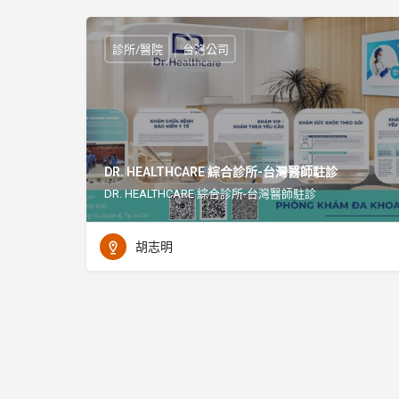
診所/醫院
台灣公司
DR. HEALTHCARE 綜合診所-台灣醫師駐診
DR. HEALTHCARE 綜合診所-台灣醫師駐診
胡志明