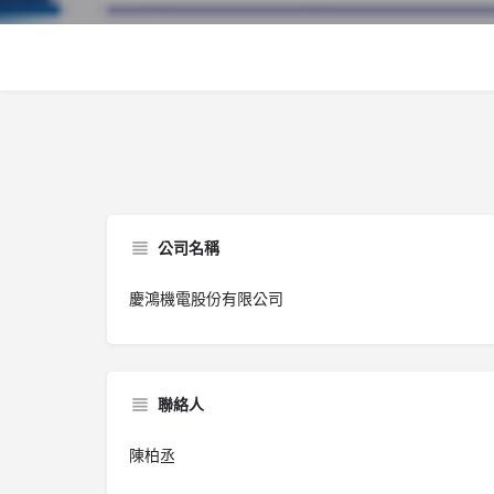
公司名稱
慶鴻機電股份有限公司
聯絡人
陳柏丞