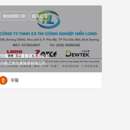
機械相關行業
越南公司
衍隆工業生產貿易有限公司
衍隆工業生產貿易有限公司
平陽