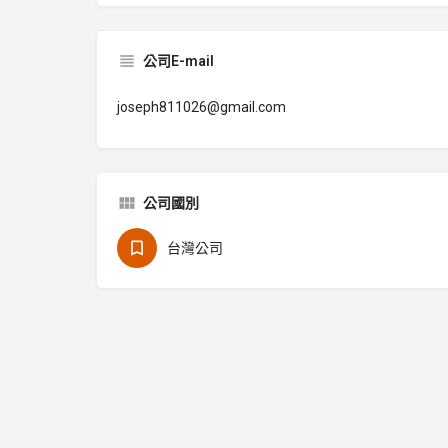
公司E-mail
joseph811026@gmail.com
公司國別
台灣公司