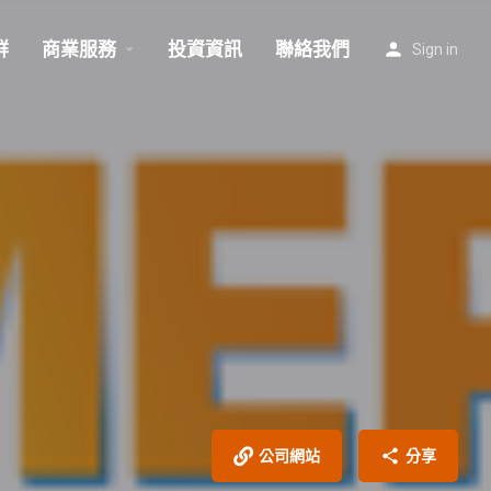
群
商業服務
投資資訊
聯絡我們
Sign in
公司網站
分享