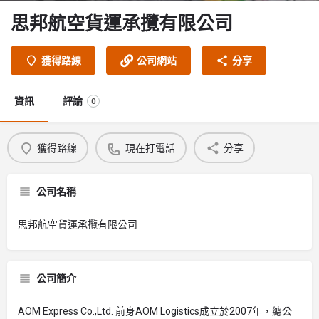
思邦航空貨運承攬有限公司
獲得路線
公司網站
分享
資訊
評論
0
獲得路線
現在打電話
分享
公司名稱
思邦航空貨運承攬有限公司
公司簡介
AOM Express Co.,Ltd. 前身AOM Logistics成立於2007年，總公