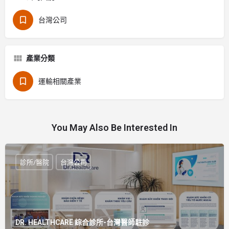
台灣公司
產業分類
運輸相關產業
You May Also Be Interested In
診所/醫院
台灣公司
DR. HEALTHCARE 綜合診所-台灣醫師駐診