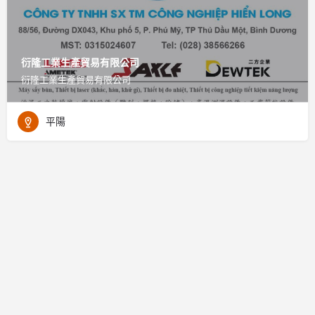
衍隆工業生產貿易有限公司
衍隆工業生產貿易有限公司
平陽