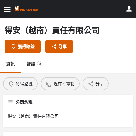
得安（越南）責任有限公司
獲得路線
分享
資訊
評論
0
獲得路線
現在打電話
分享
公司名稱
得安（越南）責任有限公司