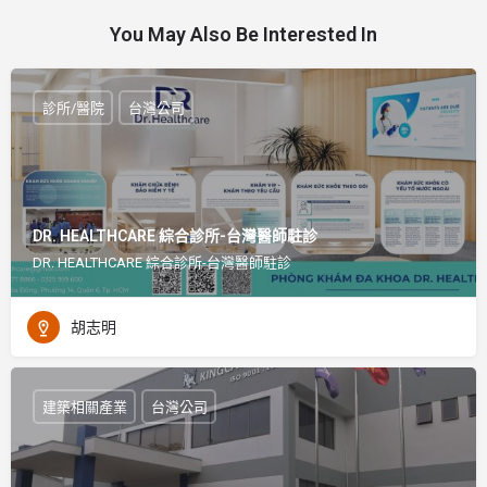
You May Also Be Interested In
診所/醫院
台灣公司
DR. HEALTHCARE 綜合診所-台灣醫師駐診
DR. HEALTHCARE 綜合診所-台灣醫師駐診
胡志明
建築相關產業
台灣公司