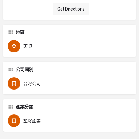
Get Directions
地區
頭頓
公司國別
台灣公司
產業分類
塑膠產業