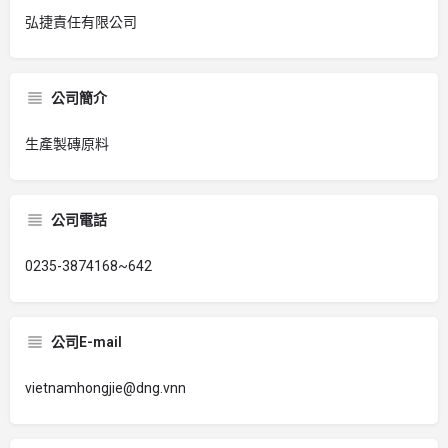
弘捷責任有限公司
公司簡介
生產製磚原料
公司電話
0235-3874168~642
公司E-mail
vietnamhongjie@dng.vnn