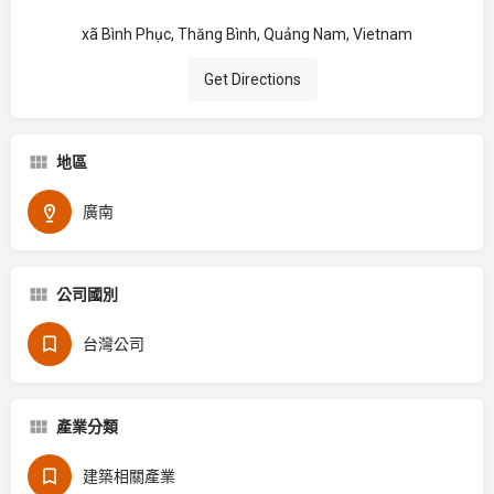
xã Bình Phục, Thăng Bình, Quảng Nam, Vietnam
Get Directions
地區
廣南
公司國別
台灣公司
產業分類
建築相關產業