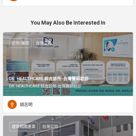
You May Also Be Interested In
診所/醫院
台灣公司
DR. HEALTHCARE 綜合診所-台灣醫師駐診
DR. HEALTHCARE 綜合診所-台灣醫師駐診
胡志明
建築相關產業
台灣公司