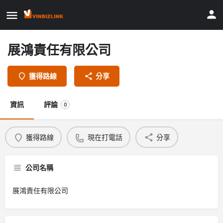
展鴻責任有限公司
獲得路線
分享
資訊
評論
0
獲得路線
現在打電話
分享
公司名稱
展鴻責任有限公司