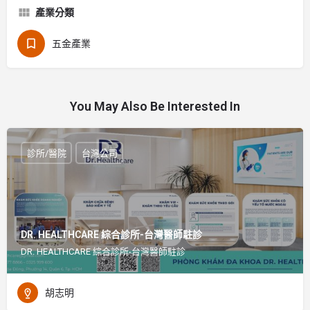
產業分類
五金產業
You May Also Be Interested In
診所/醫院
台灣公司
DR. HEALTHCARE 綜合診所-台灣醫師駐診
DR. HEALTHCARE 綜合診所-台灣醫師駐診
胡志明