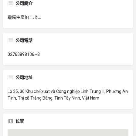
公司簡介
蠟燭生產加工出口
公司電話
02763898136~8
公司地址
Lô 35, 36 Khu chế xuất và Công nghiệp Linh Trung III, Phường An
Tịnh, Thị xã Trảng Bàng, Tỉnh Tây Ninh, Việt Nam
位置