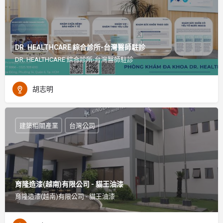
DR. HEALTHCARE 綜合診所-台灣醫師駐診
DR. HEALTHCARE 綜合診所-台灣醫師駐診
胡志明
建築相關產業
台灣公司
育隆造漆(越南)有限公司 - 貓王油漆
育隆造漆(越南)有限公司 - 貓王油漆