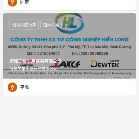
同奈
機械相關行業
越南公司
衍隆工業生產貿易有限公司
衍隆工業生產貿易有限公司
平陽