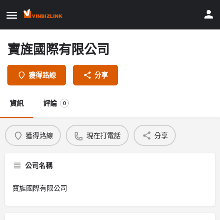
寶旌國際有限公司
獲得路線
分享
資訊
評論
0
獲得路線
現在打電話
分享
公司名稱
寶旌國際有限公司