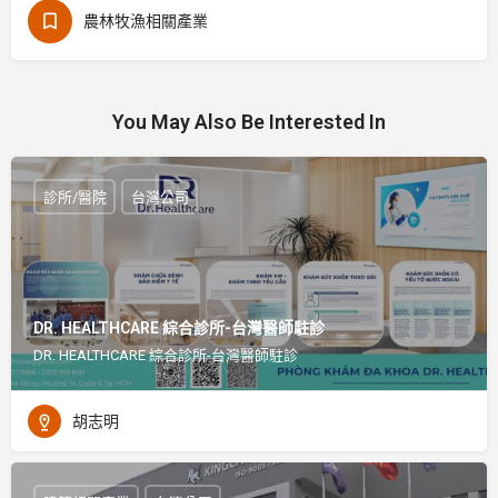
農林牧漁相關產業
You May Also Be Interested In
診所/醫院
台灣公司
DR. HEALTHCARE 綜合診所-台灣醫師駐診
DR. HEALTHCARE 綜合診所-台灣醫師駐診
胡志明