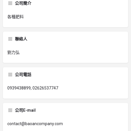
公司簡介
各種肥料
聯絡人
劉力弘
公司電話
0939438899, 02626537747
公司E-mail
contact@baoancompany.com