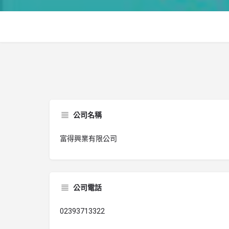
公司名稱
富得興業有限公司
公司電話
02393713322