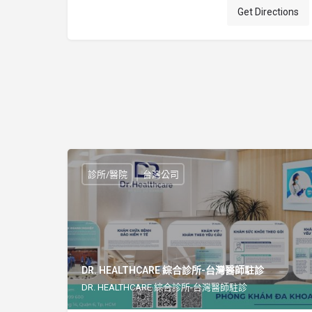
Get Directions
診所/醫院
台灣公司
DR. HEALTHCARE 綜合診所-台灣醫師駐診
DR. HEALTHCARE 綜合診所-台灣醫師駐診