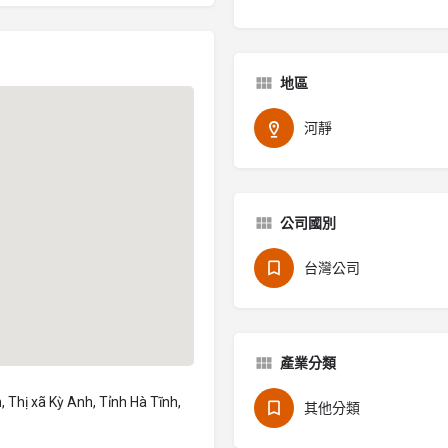
地區
河靜
公司國別
台灣公司
產業分類
 Thị xã Kỳ Anh, Tỉnh Hà Tĩnh,
其他分類