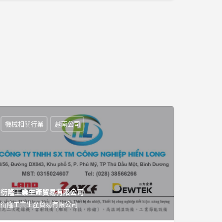
機械相關行業
越南公司
衍隆工業生產貿易有限公司
衍隆工業生產貿易有限公司