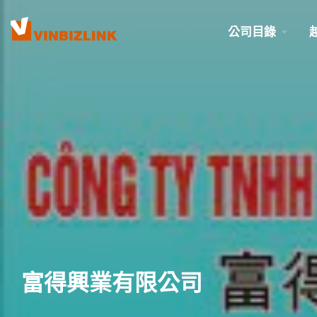
公司目錄
富得興業有限公司