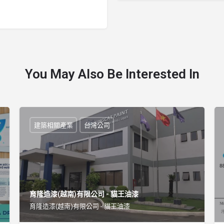
You May Also Be Interested In
建築相關產業
台灣公司
育隆造漆(越南)有限公司 - 貓王油漆
育隆造漆(越南)有限公司 - 貓王油漆