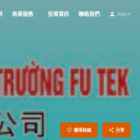
群
商業服務
投資資訊
聯絡我們
Sign in
獲得路線
分享