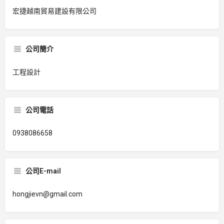
宏捷越南貿易建設有限公司
公司簡介
工程設計
公司電話
0938086658
公司E-mail
hongjievn@gmail.com