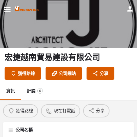
宏捷越南貿易建設有限公司
獲得路線
公司網站
分享
資訊
評論
0
獲得路線
現在打電話
分享
公司名稱