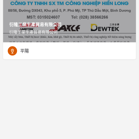
衍隆工業生產貿易有限公司
衍隆工業生產貿易有限公司
平陽