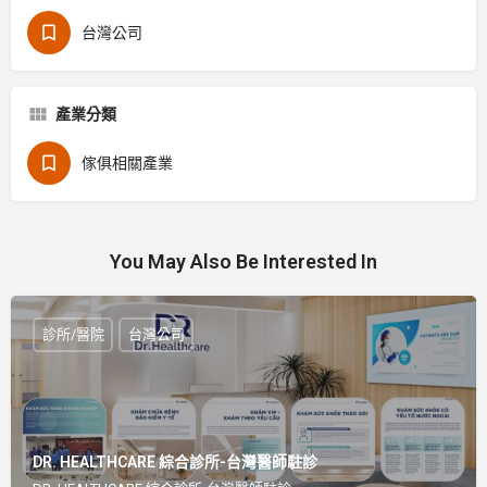
台灣公司
產業分類
傢俱相關產業
You May Also Be Interested In
診所/醫院
台灣公司
DR. HEALTHCARE 綜合診所-台灣醫師駐診