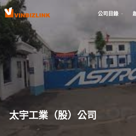
公司目錄
太宇工業（股）公司