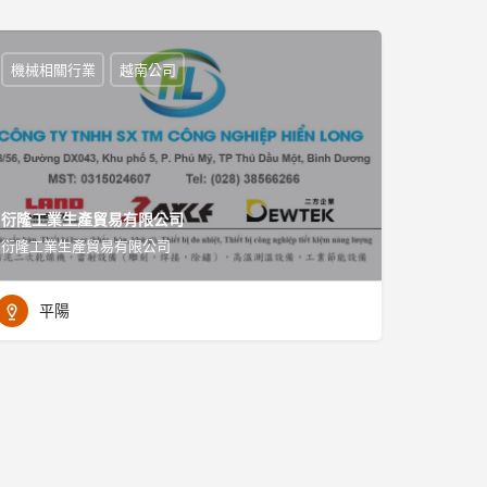
機械相關行業
越南公司
衍隆工業生產貿易有限公司
衍隆工業生產貿易有限公司
平陽