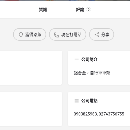
資訊
評論
0
獲得路線
現在打電話
分享
公司簡介
鋁合金，自行車車架
公司電話
0903825983, 02743756755