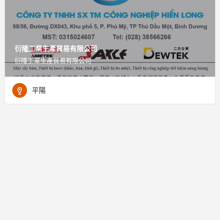
衍隆工業生產貿易有限公司
衍隆工業生產貿易有限公司
平陽