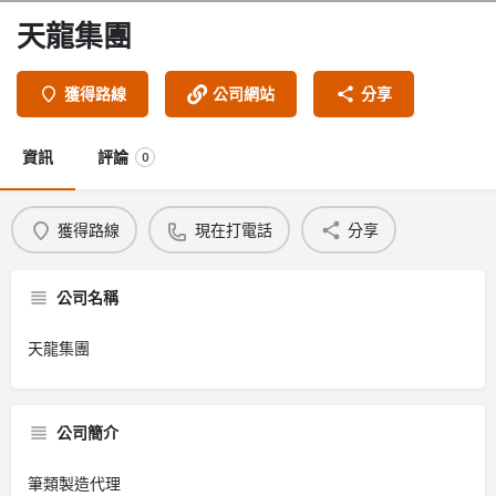
天龍集團
獲得路線
公司網站
分享
資訊
評論
0
獲得路線
現在打電話
分享
公司名稱
天龍集團
公司簡介
筆類製造代理