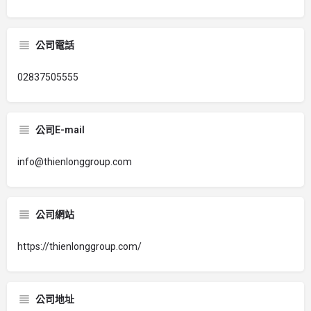
公司電話
02837505555
公司E-mail
info@thienlonggroup.com
公司網站
https://thienlonggroup.com/
公司地址