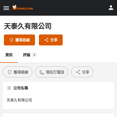
天泰久有限公司
獲得路線
分享
資訊
評論
0
獲得路線
現在打電話
分享
公司名稱
天泰久有限公司