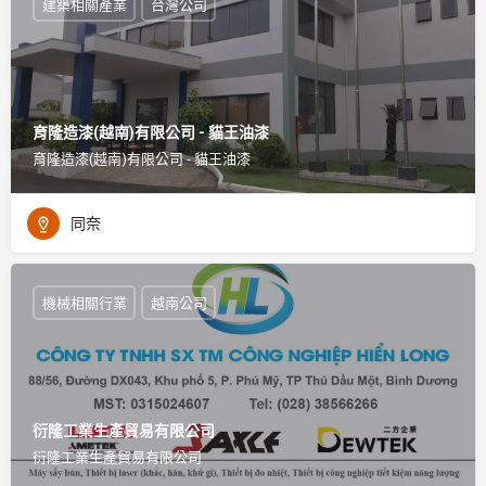
建築相關產業
台灣公司
育隆造漆(越南)有限公司 - 貓王油漆
育隆造漆(越南)有限公司 - 貓王油漆
同奈
機械相關行業
越南公司
衍隆工業生產貿易有限公司
衍隆工業生產貿易有限公司