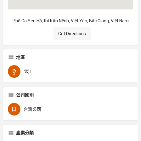
Phố Ga Sen Hồ, thị trấn Nếnh, Việt Yên, Bắc Giang, Việt Nam
Get Directions
地區
北江
公司國別
台灣公司
產業分類