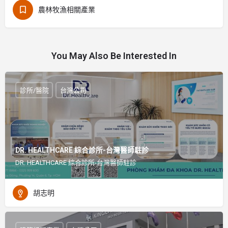
農林牧漁相關產業
You May Also Be Interested In
診所/醫院
台灣公司
DR. HEALTHCARE 綜合診所-台灣醫師駐診
DR. HEALTHCARE 綜合診所-台灣醫師駐診
胡志明