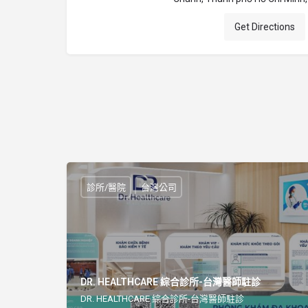
Get Directions
診所/醫院
台灣公司
DR. HEALTHCARE 綜合診所-台灣醫師駐診
DR. HEALTHCARE 綜合診所-台灣醫師駐診