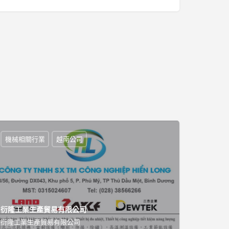
機械相關行業
越南公司
衍隆工業生產貿易有限公司
衍隆工業生產貿易有限公司