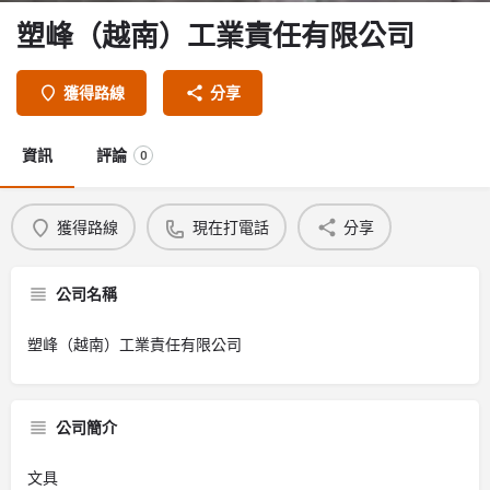
塑峰（越南）工業責任有限公司
獲得路線
分享
資訊
評論
0
獲得路線
現在打電話
分享
公司名稱
塑峰（越南）工業責任有限公司
公司簡介
文具