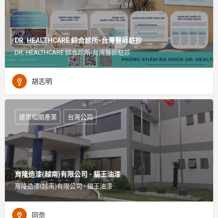
DR. HEALTHCARE 綜合診所-台灣醫師駐診
DR. HEALTHCARE 綜合診所-台灣醫師駐診
胡志明
建築相關產業
台灣公司
育隆造漆(越南)有限公司 - 貓王油漆
育隆造漆(越南)有限公司 - 貓王油漆
同奈