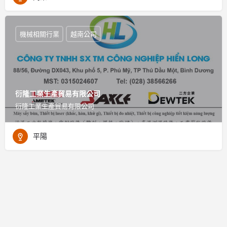
機械相關行業
越南公司
衍隆工業生產貿易有限公司
衍隆工業生產貿易有限公司
平陽