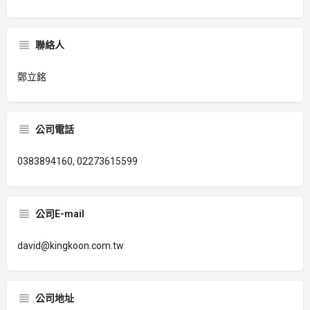
聯絡人
鄭立銘
公司電話
0383894160, 02273615599
公司E-mail
david@kingkoon.com.tw
公司地址