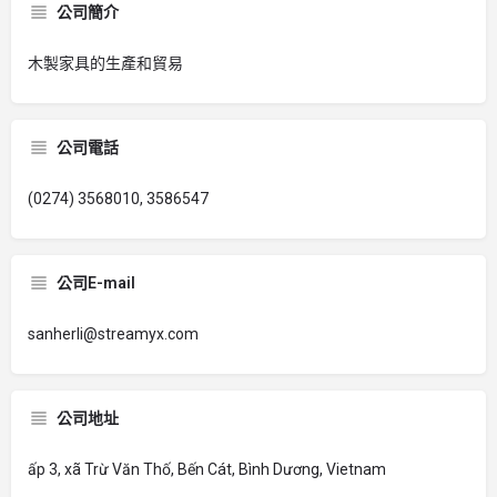
公司簡介
木製家具的生產和貿易
公司電話
(0274) 3568010, 3586547
公司E-mail
sanherli@streamyx.com
公司地址
ấp 3, xã Trừ Văn Thố, Bến Cát, Bình Dương, Vietnam