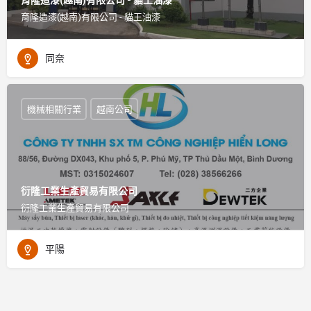
育隆造漆(越南)有限公司 - 貓王油漆
同奈
機械相關行業
越南公司
衍隆工業生產貿易有限公司
衍隆工業生產貿易有限公司
平陽