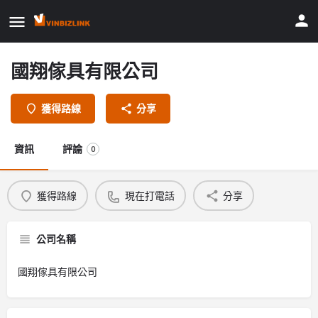
國翔傢具有限公司
獲得路線
分享
資訊
評論
0
獲得路線
現在打電話
分享
公司名稱
國翔傢具有限公司