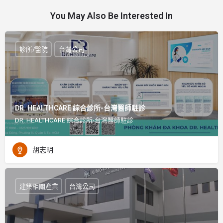
You May Also Be Interested In
診所/醫院
台灣公司
DR. HEALTHCARE 綜合診所-台灣醫師駐診
DR. HEALTHCARE 綜合診所-台灣醫師駐診
胡志明
建築相關產業
台灣公司