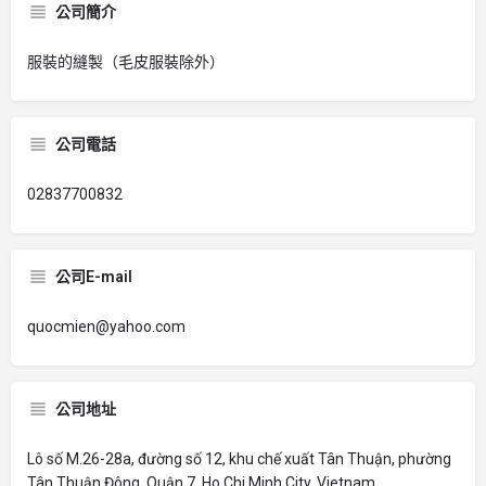
公司簡介
服裝的縫製（毛皮服裝除外）
公司電話
02837700832
公司E-mail
quocmien@yahoo.com
公司地址
Lô số M.26-28a, đường số 12, khu chế xuất Tân Thuận, phường
Tân Thuận Đông, Quận 7, Ho Chi Minh City, Vietnam