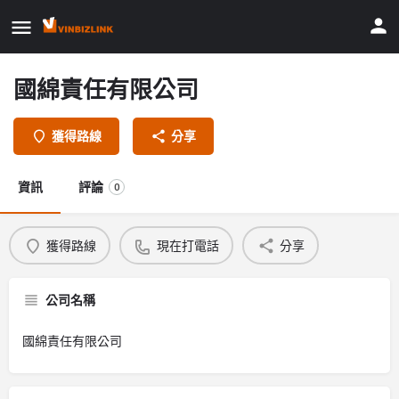
國綿責任有限公司
獲得路線
分享
資訊
評論
0
獲得路線
現在打電話
分享
公司名稱
國綿責任有限公司