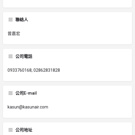
聯絡人
曾嘉宏
公司電話
0933760168, 02862831828
公司E-mail
kasun@kasunair.com
公司地址