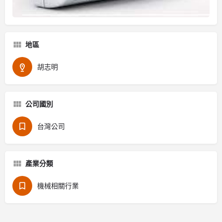
地區
胡志明
公司國別
台灣公司
產業分類
機械相關行業