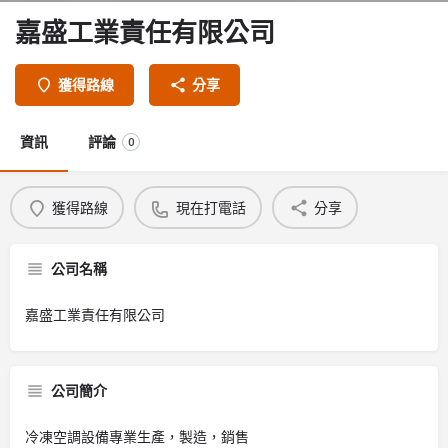
嘉盛工業責任有限公司
獲得路線
分享
資訊
評論
0
獲得路線
現在打電話
分享
公司名稱
嘉盛工業責任有限公司
公司簡介
冷凍空調設備專業生產，製造，銷售