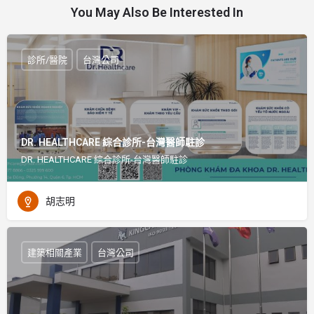
You May Also Be Interested In
診所/醫院
台灣公司
DR. HEALTHCARE 綜合診所-台灣醫師駐診
DR. HEALTHCARE 綜合診所-台灣醫師駐診
胡志明
建築相關產業
台灣公司