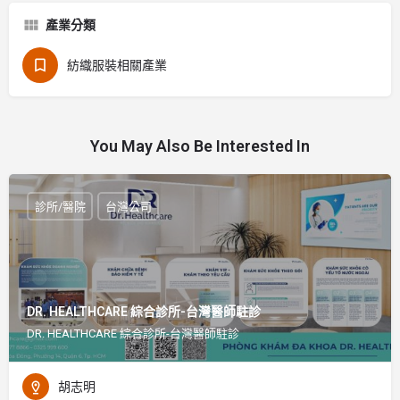
產業分類
紡織服裝相關產業
You May Also Be Interested In
診所/醫院
台灣公司
DR. HEALTHCARE 綜合診所-台灣醫師駐診
DR. HEALTHCARE 綜合診所-台灣醫師駐診
胡志明