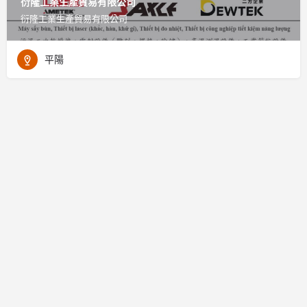
衍隆工業生產貿易有限公司
衍隆工業生產貿易有限公司
平陽