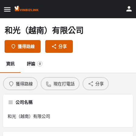
和光（越南）有限公司
獲得路線
分享
資訊
評論
0
獲得路線
現在打電話
分享
公司名稱
和光（越南）有限公司