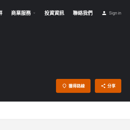
群
商業服務
投資資訊
聯絡我們
Sign in
獲得路線
分享