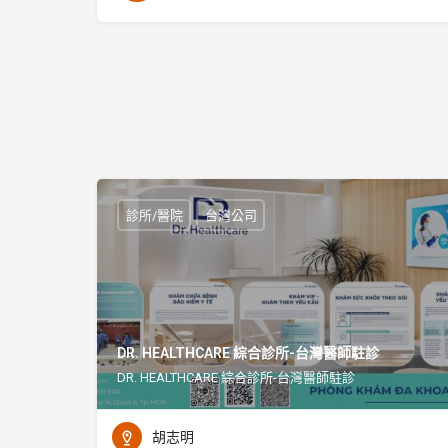
診所/醫院
台灣公司
DR. HEALTHCARE 綜合診所-台灣醫師駐診
DR. HEALTHCARE 綜合診所-台灣醫師駐診
胡志明