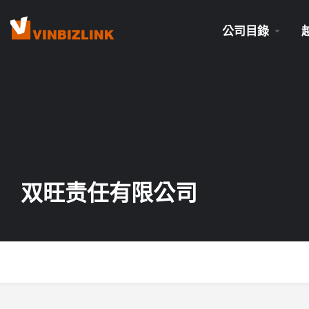
公司目錄
双旺责任有限公司