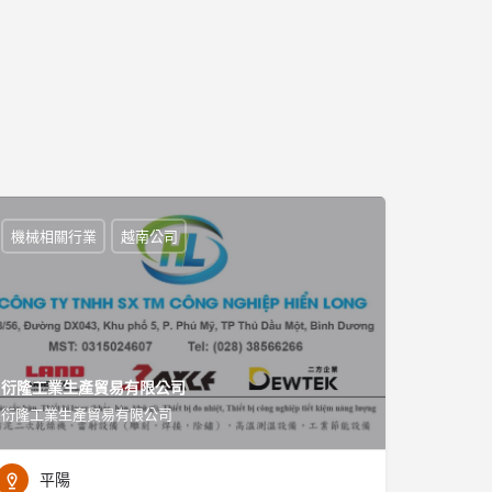
機械相關行業
越南公司
衍隆工業生產貿易有限公司
衍隆工業生產貿易有限公司
平陽