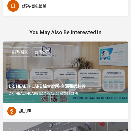
建築相關產業
You May Also Be Interested In
診所/醫院
台灣公司
DR. HEALTHCARE 綜合診所-台灣醫師駐診
DR. HEALTHCARE 綜合診所-台灣醫師駐診
胡志明