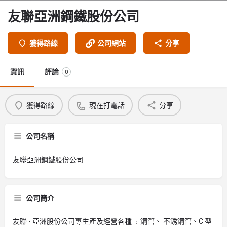
友聯亞洲鋼鐵股份公司
獲得路線
公司網站
分享
資訊
評論
0
獲得路線
現在打電話
分享
公司名稱
友聯亞洲鋼鐵股份公司
公司簡介
友聯 - 亞洲股份公司專生產及經營各種 ﹕鋼管、 不銹鋼管、C 型