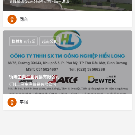
育隆造漆(越南)有限公司 - 貓王油漆
同奈
機械相關行業
越南公司
衍隆工業生產貿易有限公司
衍隆工業生產貿易有限公司
平陽