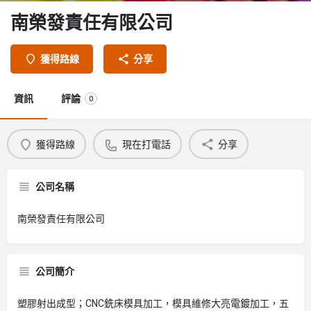
南榮發責任有限公司
獲得路線
分享
資訊
評論
0
獲得路線
現在打電話
分享
公司名稱
南榮發責任有限公司
公司簡介
塑膠射出成型；CNC銑床模具加工，模具維修大亮電鍍加工，五