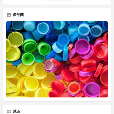
產品圖
地區