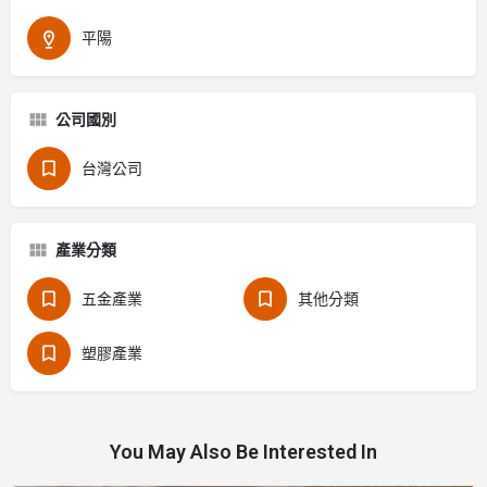
平陽
公司國別
台灣公司
產業分類
五金產業
其他分類
塑膠產業
You May Also Be Interested In