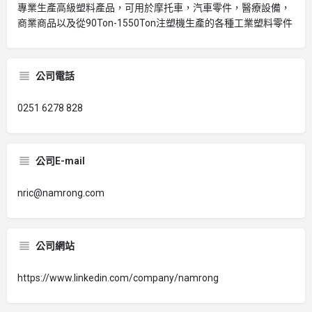
專業生產高級塑料產品，可用於摩托車，汽車零件，醫療設備，
商業商品以及從90Ton-1550Ton注塑機生產的各種工業塑料零件
公司電話
0251 6278 828
公司E-mail
nric@namrong.com
公司網站
https://www.linkedin.com/company/namrong