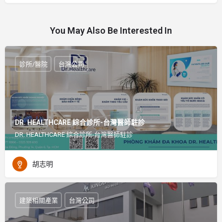
You May Also Be Interested In
診所/醫院
台灣公司
DR. HEALTHCARE 綜合診所-台灣醫師駐診
DR. HEALTHCARE 綜合診所-台灣醫師駐診
胡志明
建築相關產業
台灣公司