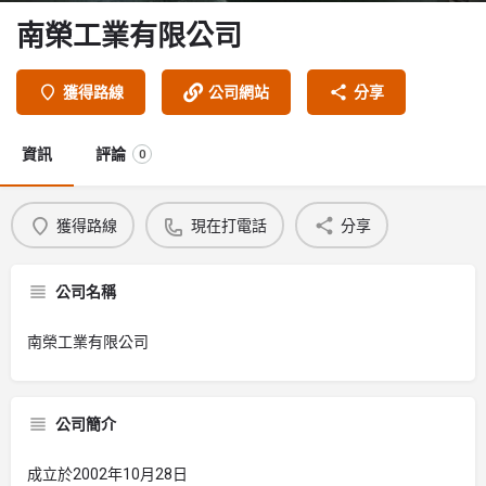
南榮工業有限公司
獲得路線
公司網站
分享
資訊
評論
0
獲得路線
現在打電話
分享
公司名稱
南榮工業有限公司
公司簡介
成立於2002年10月28日