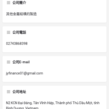
公司簡介
其他金屬結構的製造
公司電話
02743868398
公司E-mail
jyfinance01@gmail.com
公司地址
N2 KCN Đại Đăng, Tân Vĩnh Hiệp, Thành phố Thủ Dầu Một, tỉnh
Bình Dương, Vietnam