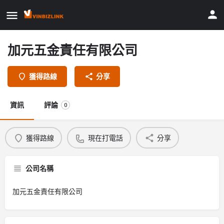
加元五金責任有限公司
獲得路線
分享
資訊
評論
0
獲得路線
現在打電話
分享
公司名稱
加元五金責任有限公司