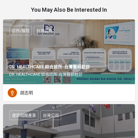
You May Also Be Interested In
診所/醫院
台灣公司
DR. HEALTHCARE 綜合診所-台灣醫師駐診
DR. HEALTHCARE 綜合診所-台灣醫師駐診
胡志明
建築相關產業
台灣公司