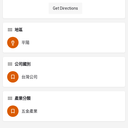
Get Directions
地區
平陽
公司國別
台灣公司
產業分類
五金產業