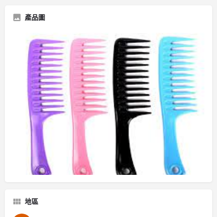
產品圖
地區