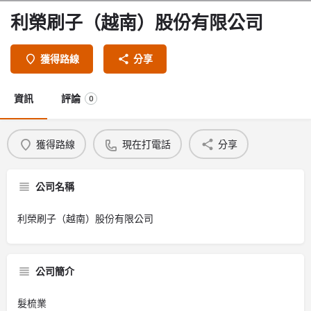
利榮刷子（越南）股份有限公司
獲得路線
分享
資訊
評論
0
獲得路線
現在打電話
分享
公司名稱
利榮刷子（越南）股份有限公司
公司簡介
髮梳業