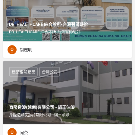
DR. HEALTHCARE 綜合診所-台灣醫師駐診
DR. HEALTHCARE 綜合診所-台灣醫師駐診
胡志明
建築相關產業
台灣公司
育隆造漆(越南)有限公司 - 貓王油漆
育隆造漆(越南)有限公司 - 貓王油漆
同奈