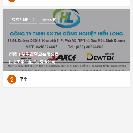
機械相關行業
越南公司
衍隆工業生產貿易有限公司
衍隆工業生產貿易有限公司
平陽