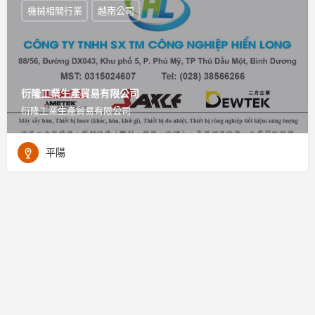
機械相關行業
越南公司
衍隆工業生產貿易有限公司
衍隆工業生產貿易有限公司
平陽