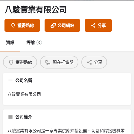
八駿實業有限公司
獲得路線
公司網站
分享
資訊
評論
0
獲得路線
現在打電話
分享
公司名稱
八駿實業有限公司
公司簡介
八駿實業有限公司是一家專業供應焊接設備、切割和焊接機械零