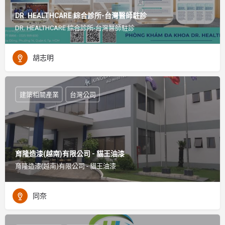
DR. HEALTHCARE 綜合診所-台灣醫師駐診
DR. HEALTHCARE 綜合診所-台灣醫師駐診
胡志明
建築相關產業
台灣公司
育隆造漆(越南)有限公司 - 貓王油漆
育隆造漆(越南)有限公司 - 貓王油漆
同奈