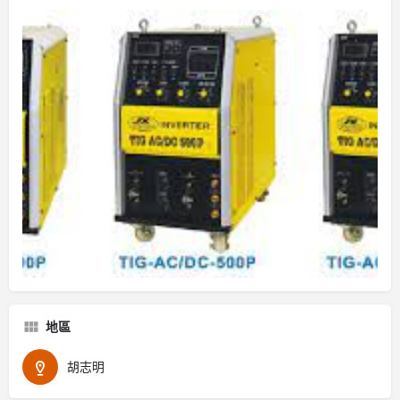
地區
胡志明