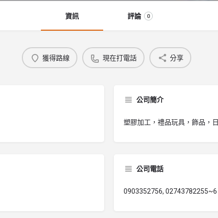
資訊
評論
0
獲得路線
現在打電話
分享
公司簡介
塑膠加工，禮品玩具，飾品，
公司電話
0903352756, 02743782255~6