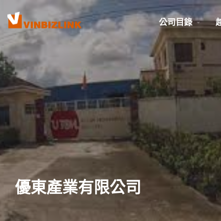
公司目錄
優東產業有限公司