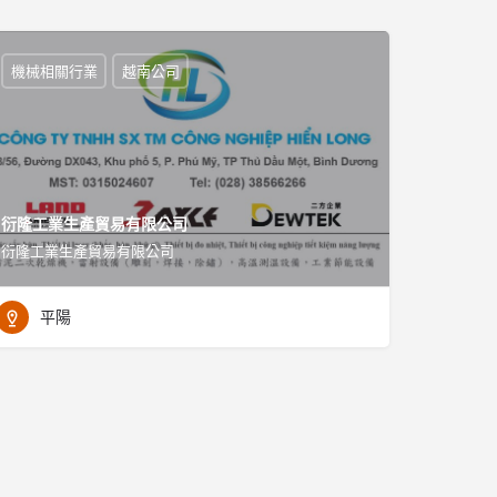
機械相關行業
越南公司
衍隆工業生產貿易有限公司
衍隆工業生產貿易有限公司
平陽