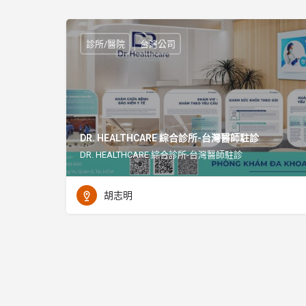
診所/醫院
台灣公司
DR. HEALTHCARE 綜合診所-台灣醫師駐診
DR. HEALTHCARE 綜合診所-台灣醫師駐診
胡志明