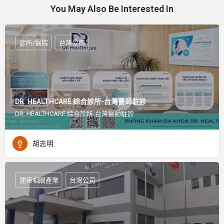
You May Also Be Interested In
診所/醫院
台灣公司
DR. HEALTHCARE 綜合診所-台灣醫師駐診
DR. HEALTHCARE 綜合診所-台灣醫師駐診
胡志明
建築相關產業
台灣公司