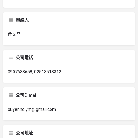
聯絡人
侯文昌
公司電話
0907633658, 02513513312
公司E-mail
duyenho.ym@gmail.com
公司地址