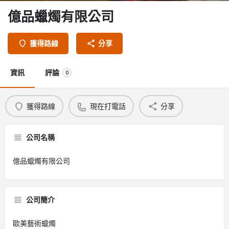
億品蠟燭有限公司
獲得路線
分享
資訊
評論
0
獲得路線
現在打電話
分享
公司名稱
億品蠟燭有限公司
公司簡介
歐美藝術蠟燭