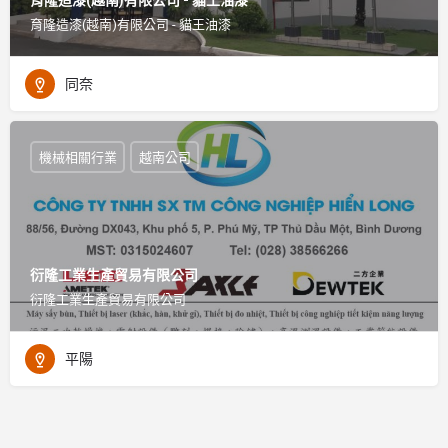
育隆造漆(越南)有限公司 - 貓王油漆
同奈
機械相關行業
越南公司
衍隆工業生產貿易有限公司
衍隆工業生產貿易有限公司
平陽