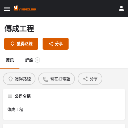
傳成工程
獲得路線
分享
資訊
評論
0
獲得路線
現在打電話
分享
公司名稱
傳成工程