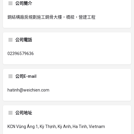
公司簡介
鋼結構廠房規劃施工鋼骨大樓，橋樑，營建工程
公司電話
02396579636
公司E-mail
hatinh@weichien.com
公司地址
KCN Vũng Áng 1, Kỳ Thịnh, Kỳ Anh, Ha Tinh, Vietnam