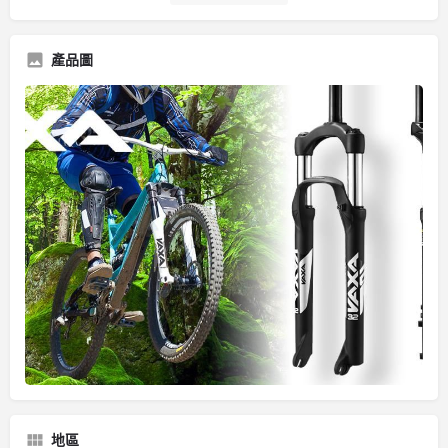
產品圖
地區