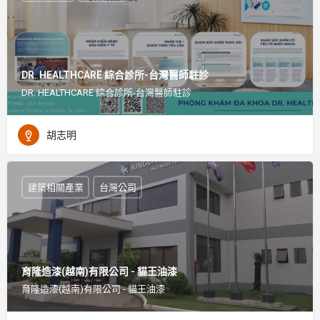
DR. HEALTHCARE 綜合診所-台灣醫師駐診
DR. HEALTHCARE 綜合診所-台灣醫師駐診
胡志明
建築相關產業
台灣公司
育隆造漆(越南)有限公司 - 貓王油漆
育隆造漆(越南)有限公司 - 貓王油漆