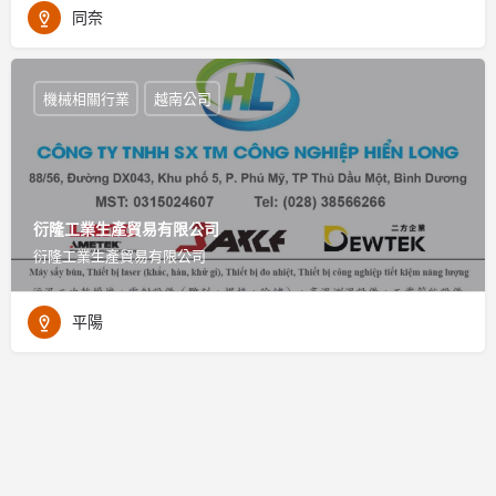
同奈
機械相關行業
越南公司
衍隆工業生產貿易有限公司
衍隆工業生產貿易有限公司
平陽