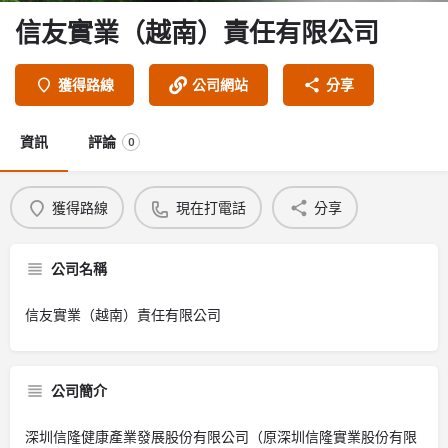
信友實業（越南）責任有限公司
獲得路線
公司網站
分享
資訊
評論
0
獲得路線
現在打電話
分享
公司名稱
信友實業（越南）責任有限公司
公司簡介
深圳信隆健康產業發展股份有限公司（原深圳信隆實業股份有限