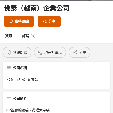
佛泰（越南）企業公司
獲得路線
分享
資訊
評論
0
獲得路線
現在打電話
分享
公司名稱
佛泰（越南）企業公司
公司簡介
PP塑膠編織袋，黏膜太空袋