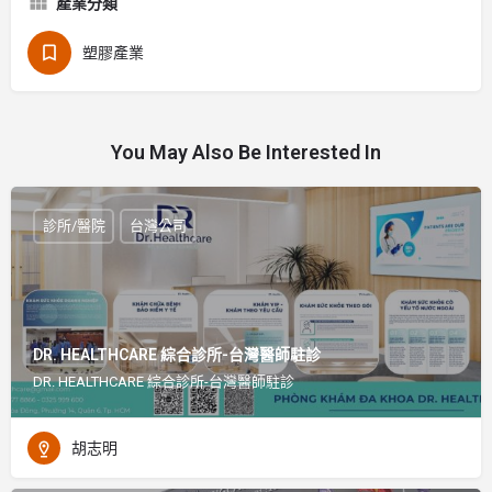
產業分類
塑膠產業
You May Also Be Interested In
診所/醫院
台灣公司
DR. HEALTHCARE 綜合診所-台灣醫師駐診
DR. HEALTHCARE 綜合診所-台灣醫師駐診
胡志明