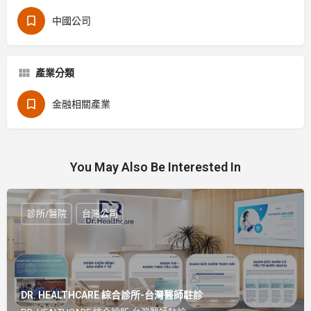
中國公司
產業分類
金融相關產業
You May Also Be Interested In
診所/醫院
台灣公司
DR. HEALTHCARE 綜合診所-台灣醫師駐診