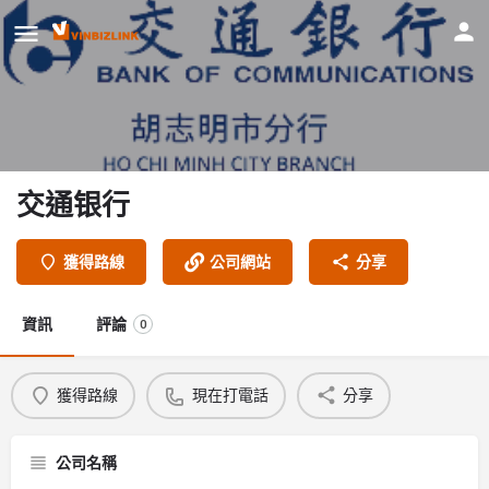
交通银行
獲得路線
公司網站
分享
資訊
評論
0
獲得路線
現在打電話
分享
公司名稱