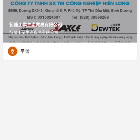
衍隆工業生產貿易有限公司
衍隆工業生產貿易有限公司
平陽