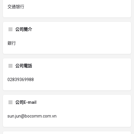
交通银行
公司簡介
銀行
公司電話
02839369988
公司E-mail
sun.jun@bocomm.com.vn